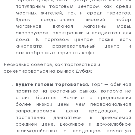
города Дейры, Сити Центр Дейра является
популярным торговым центром как среди
местных жителей, так и среди туристов.
Здесь представлен широкий выбор
магазинов, включая магазины моды,
аксессуаров, электроники и предметов для
дома. В торговом центре также есть
кинотеатр, развлекательный центр и
разнообразные варианты кафе.
Несколько советов, как торговаться и
ориентироваться на рынках Дубая:
Будьте готовы торговаться.
Торг — обычная
практика на восточных рынках, которую не
стоит бояться. Начните с предложения
более низкой цены, чем первоначальная
запрашиваемая цена продавцом, и
постепенно двигайтесь к приемлемой
средней цене. Вежливое и дружелюбное
взаимодействие с продавцом зачастую