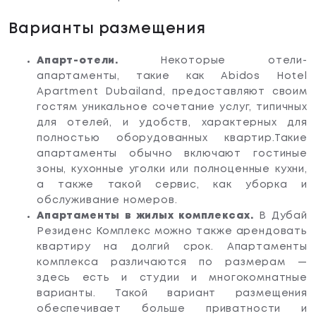
Варианты размещения
Апарт-отели.
Некоторые отели-
апартаменты, такие как Abidos Hotel
Apartment Dubailand, предоставляют своим
гостям уникальное сочетание услуг, типичных
для отелей, и удобств, характерных для
полностью оборудованных квартир.Такие
апартаменты обычно включают гостиные
зоны, кухонные уголки или полноценные кухни,
а также такой сервис, как уборка и
обслуживание номеров.
Апартаменты в жилых комплексах.
В Дубай
Резиденс Комплекс можно также арендовать
квартиру на долгий срок. Апартаменты
комплекса различаются по размерам —
здесь есть и студии и многокомнатные
варианты. Такой вариант размещения
обеспечивает больше приватности и