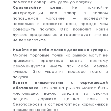
помогает совершить удачную покупку.
Сравнивайте цены.
Не покупайте
интересующий вас товар в первом
попавшемся магазине — исследуйте
несколько и сравните цены, прежде чем
совершить покупку. Это позволит найти
лучшее предложение и гарантирует, что вы
не переплатите.
Имейте при себе мелкие денежные купюры.
Многие торговые точки на рынках могут не
принимать кредитные карты, поэтому
рекомендуется иметь при себе мелкие
купюры. Это упростит процесс торга и
покупки.
Будьте внимательны к окружающей
обстановке.
Так как на рынках может быть
многолюдно, важно следить за своими
вещами. Держите ценные вещи в
безопасности и остерегайтесь карманников
в оживленных районах.