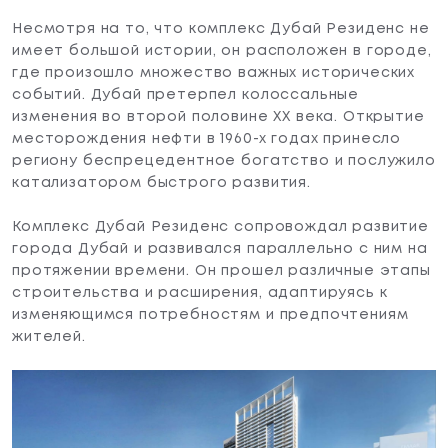
Несмотря на то, что комплекс Дубай Резиденс не
имеет большой истории, он расположен в городе,
где произошло множество важных исторических
событий. Дубай претерпел колоссальные
изменения во второй половине XX века. Открытие
месторождения нефти в 1960-х годах принесло
региону беспрецедентное богатство и послужило
катализатором быстрого развития.
Комплекс Дубай Резиденс сопровождал развитие
города Дубай и развивался параллельно с ним на
протяжении времени. Он прошел различные этапы
строительства и расширения, адаптируясь к
изменяющимся потребностям и предпочтениям
жителей.