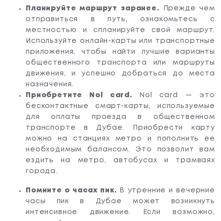
Планируйте маршрут заранее.
Прежде чем
отправиться в путь, ознакомьтесь с
местностью и спланируйте свой маршрут.
Используйте онлайн-карты или транспортные
приложения, чтобы найти лучшие варианты
общественного транспорта или маршруты
движения, и успешно добраться до места
назначения.
Приобретите Nol card.
Nol card — это
бесконтактные смарт-карты, используемые
для оплаты проезда в общественном
транспорте в Дубае. Приобрести карту
можно на станциях метро и пополнить ее
необходимым балансом. Это позволит вам
ездить на метро, автобусах и трамваях
города.
Помните о часах пик.
В утренние и вечерние
часы пик в Дубае может возникнуть
интенсивное движение. Если возможно,