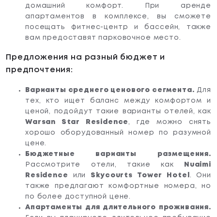
домашний комфорт. При аренде
апартаментов в комплексе, вы сможете
посещать фитнес-центр и бассейн, также
вам предоставят парковочное место.
Предложения на разный бюджет и
предпочтения:
Варианты среднего ценового сегмента.
Для
тех, кто ищет баланс между комфортом и
ценой, подойдут такие варианты отелей, как
Warsan Star Residence
, где можно снять
хорошо оборудованный номер по разумной
цене.
Бюджетные варианты размещения.
Рассмотрите отели, такие как
Nuaimi
Residence
или
Skycourts Tower Hotel
. Они
также предлагают комфортные номера, но
по более доступной цене.
Апартаменты для длительного проживания.