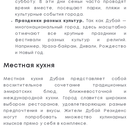
субботу. В эти дни семьи часто проводят
время вместе, посещают парки, пляжи и
культурные события города.
Праздники разных культур.
Так как Дубай —
многонациональный город, здесь масштабно
отмечают все крупные праздники и
фестивали разных культур и религий.
Например, Ураза-байрам, Дивали, Рождество
и Новый год.
Местная кухня
Местная кухня Дубая представляет собой
восхитительное сочетание традиционных
эмиратских блюд, ближневосточной и
международной кухни. Город славится широким
выбором ресторанов, удовлетворяющих разные
предпочтения и вкусы. Жители Дубай Резиденс
могут попробовать множество кулинарных
изысков прямо у себя в комплексе.