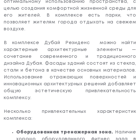
оптимальному использованию пространства, с
целью создания комфортной жизненной среды для
его жителей. В комплексе есть парки, что
позволяет жителям города отдыхать на свежем
воздухе.
В комплексе Дубай Резиденс можно найти
характерные архитектурные элементы —
сочетание современного и традиционного
дизайна Дубая. Фасады зданий состоят из стекла,
стали и бетона в качестве основных материалов.
Использование отражающих поверхностей и
инновационных архитектурных решений добавляет
общую эстетическую привлекательность
комплексу.
Несколько привлекательных характеристик
комплекса:
Оборудованная тренажерная зона.
Наличие
хорошо оборудованного фитнес зала в