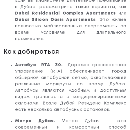
Если вы планируете длительное пребывание
в Дубае, рассмотрите такие варианты, как
Dubai Residential Complex Apartments
или
Dubai Silicon Oasis Apartments
. Это жилые
полностью меблированные апартаменты со
всеми условиями для длительного
проживания.
Как добираться
Автобус RTA 30.
Дорожно-транспортное
управление (RTA) обеспечивает город
обширной автобусной сетью, охватывающей
различные маршруты по всему Дубаю.
Автобусы являются удобным и доступным
видом транспорта с кондиционированными
салонами. Возле Дубай Резиденс Комплекс
есть несколько автобусных остановок.
Метро Дубая.
Метро Дубая — это
современный и комфортный способ