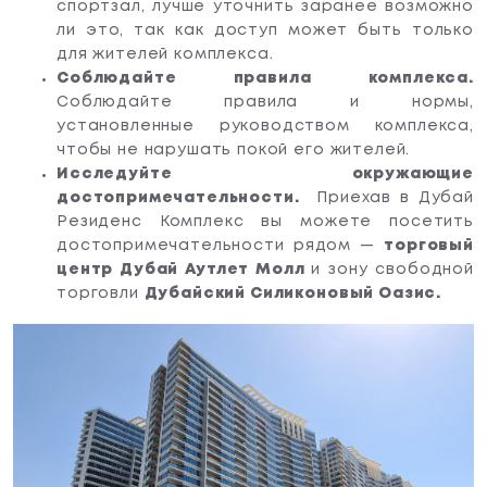
спортзал, лучше уточнить заранее возможно
ли это, так как доступ может быть только
для жителей комплекса.
Соблюдайте правила комплекса.
Соблюдайте правила и нормы,
установленные руководством комплекса,
чтобы не нарушать покой его жителей.
Исследуйте окружающие
достопримечательности.
Приехав в Дубай
Резиденс Комплекс вы можете посетить
достопримечательности рядом —
торговый
центр Дубай Аутлет Молл
и зону свободной
торговли
Дубайский Силиконовый Оазис.