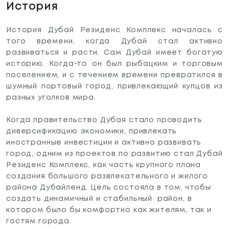
История
История Дубай Резиденс Комплекс началась с
того времени, когда Дубай стал активно
развиваться и расти. Сам Дубай имеет богатую
историю. Когда-то он был рыбацким и торговым
поселением, и с течением времени превратился в
шумный портовый город, привлекающий купцов из
разных уголков мира.
Когда правительство Дубая стало проводить
диверсификацию экономики, привлекать
иностранные инвестиции и активно развивать
город, одним из проектов по развитию стал Дубай
Резиденс Комплекс, как часть крупного плана
создания большого развлекательного и жилого
района Дубайленд. Цель состояла в том, чтобы
создать динамичный и стабильный район, в
котором было бы комфортно как жителям, так и
гостям города.