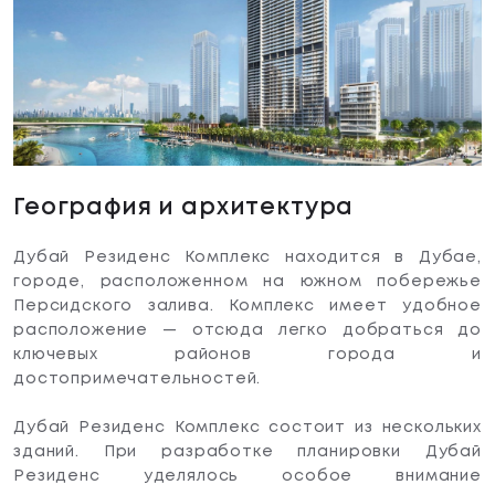
География и архитектура
Дубай Резиденс Комплекс находится в Дубае,
городе, расположенном на южном побережье
Персидского залива. Комплекс имеет удобное
расположение — отсюда легко добраться до
ключевых районов города и
достопримечательностей.
Дубай Резиденс Комплекс состоит из нескольких
зданий. При разработке планировки Дубай
Резиденс уделялось особое внимание