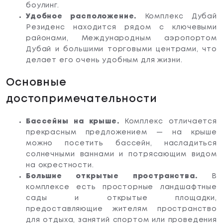
боулинг.
Удобное расположение.
Комплекс Дубай
Резиденс находится рядом с ключевыми
районами, Международным аэропортом
Дубай и большими торговыми центрами, что
делает его очень удобным для жизни.
Основные
достопримечательности
Бассейны на крыше.
Комплекс отличается
прекрасным предложением — на крыше
можно посетить бассейн, насладиться
солнечными ваннами и потрясающим видом
на окрестности.
Большие открытые пространства.
В
комплексе есть просторные ландшафтные
сады и открытые площадки,
предоставляющие жителям пространство
для отдыха, занятий спортом или проведения