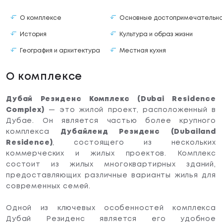
О комплексе
Основные достопримечательн
История
Культура и образ жизни
География и архитектура
Местная кухня
О комплексе
Дубай Резиденс Комплекс (Dubai Residence
Complex)
— это жилой проект, расположенный в
Дубае. Он является частью более крупного
комплекса
Дубайленд Резиденс (Dubailand
Residence)
, состоящего из нескольких
коммерческих и жилых проектов. Комплекс
состоит из жилых многоквартирных зданий,
предоставляющих различные варианты жилья для
современных семей.
Одной из ключевых особенностей комплекса
Дубай Резиденс является его удобное