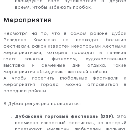
планируйте свое путешествие в другое
время, чтобы избежать пробок.
Мероприятия
Несмотря на то, что в самом районе Дубай
Резиденс Комплекс не проходят большие
фестивали, район известен некоторыми местными
мероприятиями, которые проходят в течение
года: занятия фитнесом, художественные
выставки и семейные дни отдыха. Такие
мероприятия объединяют жителей района.
А чтобы посетить глобальные фестивали и
мероприятия города, можно отправиться в
соседние районы.
В Дубае регулярно проводятся:
Дубайский торговый фестиваль (DSF).
Это
всемирно известный фестиваль, на который
приезжают миллионы любителей шопинга.