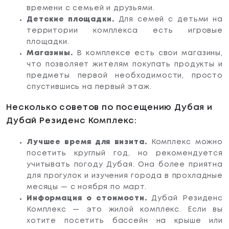
времени с семьей и друзьями.
Детские площадки.
Для семей с детьми на
территории комплекса есть игровые
площадки.
Магазины.
В комплексе есть свои магазины,
что позволяет жителям покупать продукты и
предметы первой необходимости, просто
спустившись на первый этаж.
Несколько советов по посещению Дубая и
Дубай Резиденс Комплекс:
Лучшее время для визита.
Комплекс можно
посетить круглый год, но рекомендуется
учитывать погоду Дубая. Она более приятна
для прогулок и изучения города в прохладные
месяцы — с ноября по март.
Информация о стоимости.
Дубай Резиденс
Комплекс — это жилой комплекс. Если вы
хотите посетить бассейн на крыше или