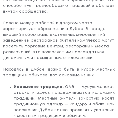
способствует разнообразию традиций и обычаев
внутри сообщества.
Баланс между работой и досугом часто
характеризует образ жизни в Дубае. В городе
широкий выбор развлекательных мероприятий,
заведений и ресторанов. Жители комплекса могут
посетить торговые центры, рестораны и места
развлечений, что позволяет им наслаждаться
динамичным и насыщенным стилем жизни.
Находясь в Дубае, важно быть в курсе местных
традиций и обычаев, вот основные из них:
Исламские традиции.
ОАЭ — мусульманская
страна и здесь придерживаются исламских
традиций. Местные жители зачастую носят
традиционную одежду — кандуру и абаю. При
посещении Дубая важно проявлять уважение
к местным традициям и обычаям.