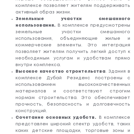
комплексе позволяет жителям поддерживать
активный образ жизни.
Земельные участки смешанного
использования.
В комплексе предусмотрены
земельные участки смешанного
использования, объединяющие жилые и
коммерческие элементы. Это интеграция
позволяет жителям получить легкий доступ к
необходимым услугам и удобствам прямо
внутри комплекса.
Высокое качество строительства
. Здания в
комплексе Дубай Резиденс построены с
использованием высококачественных
материалов и соответствуют строгим
нормам строительства. Это обеспечивает
прочность, безопасность и долговечность
конструкций.
Сочетание основных удобств.
В комплексе
представлен широкий спектр удобств, таких
каких детские площадки, торговые зоны и