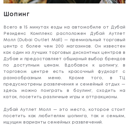
Шопинг
Всего в 15 минутах езды на автомобиле от Дубай
Резиденс Комплекс расположен Дубай Аутлет
Молл (Dubai Outlet Mall) — премиальный торговый
центр с более чем 200 магазинов. Он известен
как один из лучших торговых дисконтных центров в
Дубае и предоставляет обширный выбор брендов
по доступным ценам. Вдобавок к шопингу, в
торговом центре есть красочный фудкорт с
разнообразным меню. Кроме того, в ТЦ
предусмотрены развлечения и семейный отдых —
здесь можно поиграть в боулинг, сходить на
каток, посетить различные игры и аттракционы.
Дубай Аутлет Молл — это место, которое стоит
посетить как любителям шопинга, так и семьям,
ищущим варианты семейных развлечений.