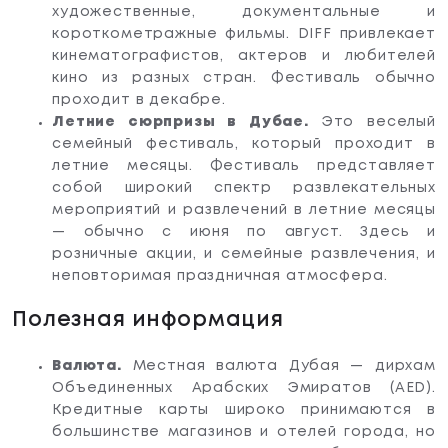
художественные, документальные и
короткометражные фильмы. DIFF привлекает
кинематографистов, актеров и любителей
кино из разных стран. Фестиваль обычно
проходит в декабре.
Летние сюрпризы в Дубае.
Это веселый
семейный фестиваль, который проходит в
летние месяцы. Фестиваль представляет
собой широкий спектр развлекательных
мероприятий и развлечений в летние месяцы
— обычно с июня по август. Здесь и
розничные акции, и семейные развлечения, и
неповторимая праздничная атмосфера.
Полезная информация
Валюта.
Местная валюта Дубая — дирхам
Объединенных Арабских Эмиратов (AED).
Кредитные карты широко принимаются в
большинстве магазинов и отелей города, но