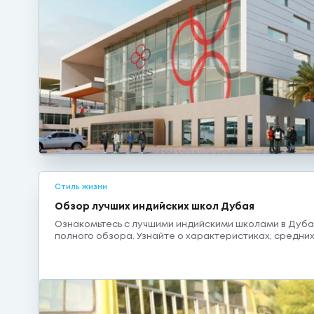
Стиль жизни
Обзор лучших индийских школ Дубая
Ознакомьтесь с лучшими индийскими школами в Дуб
полного обзора. Узнайте о характеристиках, средни