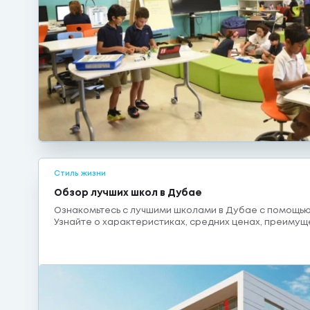
Стиль жизни
Обзор лучших школ в Дубае
Ознакомьтесь с лучшими школами в Дубае с помощью
Узнайте о характеристиках, средних ценах, преимущ