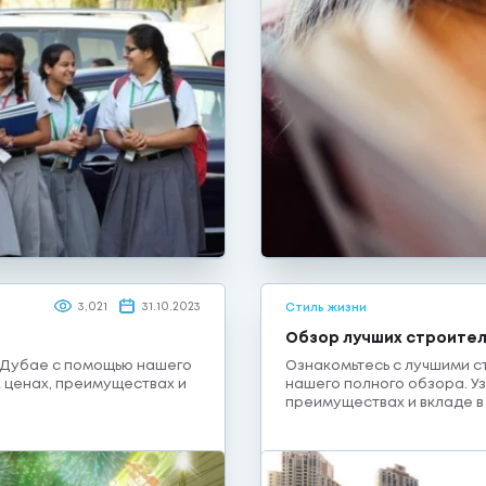
3,021
31.10.2023
Стиль жизни
Обзор лучших строител
 Дубае с помощью нашего
Ознакомьтесь с лучшими 
х ценах, преимуществах и
нашего полного обзора. Уз
преимуществах и вкладе в