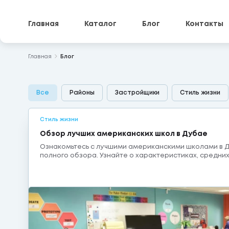
Главная
Каталог
Блог
Контакты
Главная
Блог
Все
Районы
Застройщики
Стиль жизни
Стиль жизни
Обзор лучших американских школ в Дубае
Ознакомьтесь с лучшими американскими школами в 
полного обзора. Узнайте о характеристиках, средни