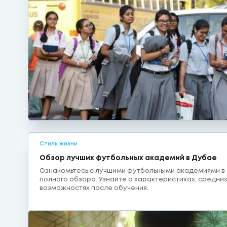
Стиль жизни
Обзор лучших футбольных академий в Дубае
Ознакомьтесь с лучшими футбольными академиями в
полного обзора. Узнайте о характеристиках, средни
возможностях после обучения.