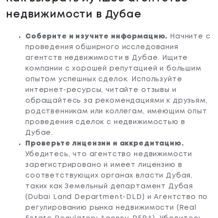
недвижимости в Дубае
Апартаменты
Соберите и изучите информацию.
Начните с
проведения обширного исследования
Виллу
агентств недвижимости в Дубае. Ищите
компании с хорошей репутацией и большим
Рассмотрю все
опытом успешных сделок. Используйте
интернет-ресурсы, читайте отзывы и
обращайтесь за рекомендациями к друзьям,
Назад
Дальше
родственникам или коллегам, имеющим опыт
проведения сделок с недвижимостью в
Дубае.
Проверьте лицензии и аккредитацию.
Убедитесь, что агентство недвижимости
зарегистрировано и имеет лицензию в
соответствующих органах власти Дубая,
таких как Земельный департамент Дубая
(Dubai Land Department-DLD) и Агентство по
регулированию рынка недвижимости (Real