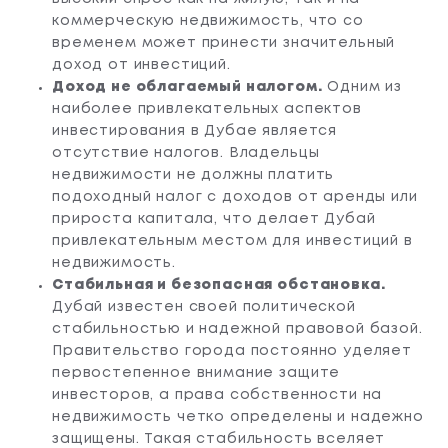
коммерческую недвижимость, что со
временем может принести значительный
доход от инвестиций.
Доход не облагаемый налогом.
Одним из
наиболее привлекательных аспектов
инвестирования в Дубае является
отсутствие налогов. Владельцы
недвижимости не должны платить
подоходный налог с доходов от аренды или
прироста капитала, что делает Дубай
привлекательным местом для инвестиций в
недвижимость.
Стабильная и безопасная обстановка.
Дубай известен своей политической
стабильностью и надежной правовой базой.
Правительство города постоянно уделяет
первостепенное внимание защите
инвесторов, а права собственности на
недвижимость четко определены и надежно
защищены. Такая стабильность вселяет