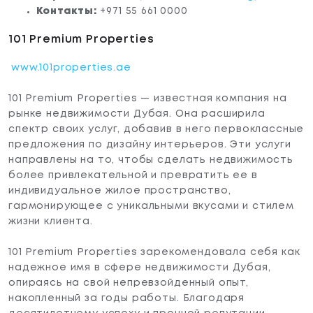
Контакты:
+971 55 661 0000
101 Premium Properties
www.101properties.ae
101 Premium Properties — известная компания на
рынке недвижимости Дубая. Она расширила
спектр своих услуг, добавив в него первоклассные
предложения по дизайну интерьеров. Эти услуги
направлены на то, чтобы сделать недвижимость
более привлекательной и превратить ее в
индивидуальное жилое пространство,
гармонирующее с уникальными вкусами и стилем
жизни клиента.
101 Premium Properties зарекомендовала себя как
надежное имя в сфере недвижимости Дубая,
опираясь на свой непревзойденный опыт,
накопленный за годы работы. Благодаря