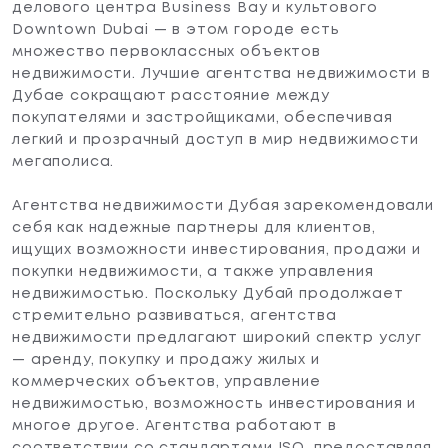
делового центра Business Bay и культового
Downtown Dubai — в этом городе есть
множество первоклассных объектов
недвижимости. Лучшие агентства недвижимости в
Дубае сокращают расстояние между
покупателями и застройщиками, обеспечивая
легкий и прозрачный доступ в мир недвижимости
мегаполиса.
Агентства недвижимости Дубая зарекомендовали
себя как надежные партнеры для клиентов,
ищущих возможности инвестирования, продажи и
покупки недвижимости, а также управления
недвижимостью. Поскольку Дубай продолжает
стремительно развиваться, агентства
недвижимости предлагают широкий спектр услуг
— аренду, покупку и продажу жилых и
коммерческих объектов, управление
недвижимостью, возможность инвестирования и
многое другое. Агентства работают в