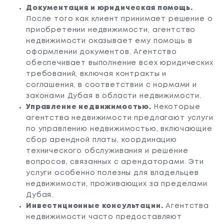
Документация и юридическая помощь.
После того как клиент принимает решение о
приобретении недвижимости, агентство
недвижимости оказывает ему помощь в
оформлении документов. Агентство
обеспечивает выполнение всех юридических
требований, включая контракты и
соглашения, в соответствии с нормами и
законами Дубая в области недвижимости.
Управление недвижимостью.
Некоторые
агентства недвижимости предлагают услуги
по управлению недвижимостью, включающие
сбор арендной платы, координацию
технического обслуживания и решение
вопросов, связанных с арендаторами. Эти
услуги особенно полезны для владельцев
недвижимости, проживающих за пределами
Дубая.
Инвестиционные консультации.
Агентства
недвижимости часто предоставляют