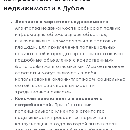
недвижимости в Дубае
Листинги и маркетинг недвижимости.
Агентства недвижимости собирают полную
информацию об имеющихся объектах,
включая жилые, коммерческие и торговые
площади. Для привлечения потенциальных
покупателей и арендаторов они составляют
подробные объявления с качественными
фотографиями и описаниями. Маркетинговые
стратегии могут включать в себя
использование онлайн-платформ, социальных
сетей, выставок недвижимости и
традиционной рекламы.
Консультация клиента и анализ его
потребностей.
При обращении
потенциального клиента в агентство
недвижимости проводится первичная
консультация, в ходе которой выясняются