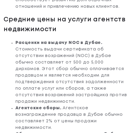
отношений и привлечению новых клиентов.
Средние цены на услуги агентств
недвижимости
Расценки на выдачу NOC в Дубае.
Стоимость выдачи сертификата об
отсутствии возражений (NOC) в Дубае
обычно составляет от 500 до 5,000
дирхамов. Этот сбор обычно оплачивается
продавцом и является необходим для
подтверждения отсутствия задолженности
по оплате услуг или сборов, а также
отсутствия возражений застройщика против
продажи недвижимости.
Агентские сборы.
Агентское
вознаграждение продавца в Дубае обычно
составляет 2% от цены продажи
недвижимости.