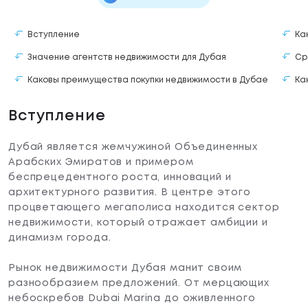
Вступление
Ка
Значение агентств недвижимости для Дубая
Ср
Каковы преимущества покупки недвижимости в Дубае
Ка
Вступление
Дубай является жемчужиной Объединенных
Арабских Эмиратов и примером
беспрецедентного роста, инноваций и
архитектурного развития. В центре этого
процветающего мегаполиса находится сектор
недвижимости, который отражает амбиции и
динамизм города.
Рынок недвижимости Дубая манит своим
разнообразием предложений. От мерцающих
небоскребов Dubai Marina до оживленного