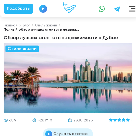
Подобрать
Главная
Блог
Стиль жизни
Полный обзор лучших агентств недвижимости в Дубае
Обзор лучших агентств недвижимости в Дубае
Стиль жизни
609
~26 min
28.10.2023
1
Слушать статью