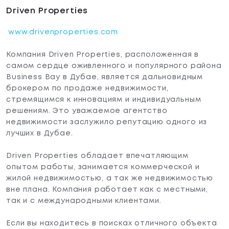
Driven Properties
www.drivenproperties.com
Компания Driven Properties, расположенная в
самом сердце оживленного и популярного района
Business Bay в Дубае, является дальновидным
брокером по продаже недвижимости,
стремящимся к инновациям и индивидуальным
решениям. Это уважаемое агентство
недвижимости заслужило репутацию одного из
лучших в Дубае.
Driven Properties обладает впечатляющим
опытом работы, занимается коммерческой и
жилой недвижимостью, а так же недвижимостью
вне плана. Компания работает как с местными,
так и с международными клиентами.
Если вы находитесь в поисках отличного объекта