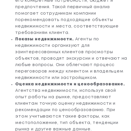
его конкретные потребности, бюджет и
предпочтения. Такой первичный анализ
помогает сотрудникам компании
порекомендовать подходящие объекты
недвижимости и места, соответствующие
требованиям клиента.
Показы недвижимости.
Агенты по
недвижимости организуют для
заинтересованных клиентов просмотры
объектов, проводят экскурсии и отвечают на
любые вопросы. Они облегчают процесс
переговоров между клиентом и владельцем
недвижимости или застройщиком.
Оценка недвижимости и ценообразование.
Агентства недвижимости, используя свой
опыт работы на рынке, предоставляют
клиентам точную оценку недвижимости и
рекомендации по ценообразованию. При
этом учитываются такие факторы, как
местоположение, тип объекта, тенденции
рынка и другие важные данные.