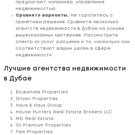
предлагают, например, управление
недвижимостью.
Сравните варианты.
Не торопитесь с
принятием решения. Сравните несколько
агентств недвижимости в Дубае на основе
вышеуказанных критериев. Рассмотрите
спектр их услуг, расценки и то, насколько они
соответствуют вашим целям в сфере
недвижимости.
Лучшие агентства недвижимости
в Дубае
Bluewhale Properties
Driven Properties
Haus & Haus Group
House Hunters Real Estate Brokers LLC
MD Real Estate
101 Premium Properties
fäm Properties