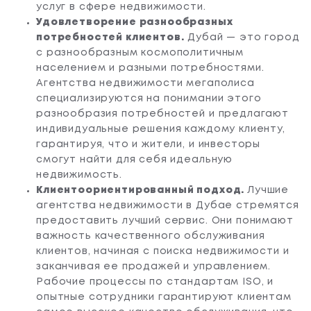
услуг в сфере недвижимости.
Удовлетворение разнообразных
потребностей клиентов.
Дубай — это город
с разнообразным космополитичным
населением и разными потребностями.
Агентства недвижимости мегаполиса
специализируются на понимании этого
разнообразия потребностей и предлагают
индивидуальные решения каждому клиенту,
гарантируя, что и жители, и инвесторы
смогут найти для себя идеальную
недвижимость.
Клиентоориентированный подход.
Лучшие
агентства недвижимости в Дубае стремятся
предоставить лучший сервис. Они понимают
важность качественного обслуживания
клиентов, начиная с поиска недвижимости и
заканчивая ее продажей и управлением.
Рабочие процессы по стандартам ISO, и
опытные сотрудники гарантируют клиентам