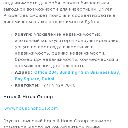
недвижимости для себя, своего бизнеса или
выгодной возможности для инвестиций, Driven
Properties сможет помочь и сориентировать в
динамичном рынке недвижимости Дубая.
Услуги:
управление недвижимостью,
ипотечный калькулятор и консультирование,
услуги по переезду, инвестиции в
недвижимость, оценка недвижимости,
брокеридж недвижимости, коммерческая и
промышленная деятельность.
Office 204, Building 13 in Business Bay,
Адрес:
Bay Square, Dubai
Контакты:
+971 4 429 7040
Haus & Haus Group
www.hausandhaus.com
Группа компаний Haus & Haus Group занимает
заметное место на конкурентном рынке