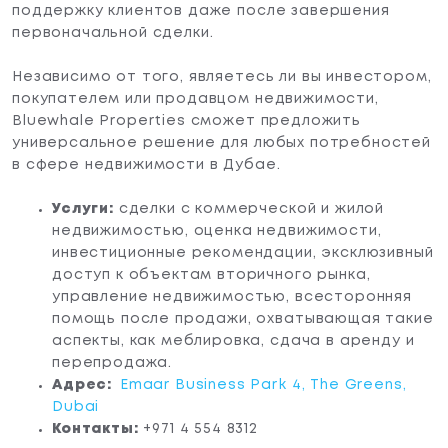
поддержку клиентов даже после завершения
первоначальной сделки.
Независимо от того, являетесь ли вы инвестором,
покупателем или продавцом недвижимости,
Bluewhale Properties сможет предложить
универсальное решение для любых потребностей
в сфере недвижимости в Дубае.
Услуги:
сделки с коммерческой и жилой
недвижимостью, оценка недвижимости,
инвестиционные рекомендации, эксклюзивный
доступ к объектам вторичного рынка,
управление недвижимостью, всесторонняя
помощь после продажи, охватывающая такие
аспекты, как меблировка, сдача в аренду и
перепродажа.
Адрес:
Emaar Business Park 4, The Greens,
Dubai
Контакты:
+971 4 554 8312