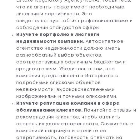
Estate Regulatory Agency-RERA). Убедитесь,
что их агенты также имеют необходимые
лицензии и сертификаты. Это
свидетельствует об их профессионализме и
соблюдении стандартов сферы.
Изучите портфолио и листинги
недвижимости компании.
Авторитетное
агентство недвижимости должно иметь
разнообразный выбор объектов,
соответствующих различным бюджетам и
предпочтениям. Убедитесь в том, что
компания представлена в Интернете с
подробными списками объектов
недвижимости, высококачественными
изображениями и точными описаниями.
Изучите репутацию компании в сфере
обслуживания клиентов.
Почитайте отзывы и
рекомендации клиентов, чтобы оценить
степень их удовлетворенности. Свяжитесь с
компанией напрямую и оцените ее
оперативность, готовность отвечать на