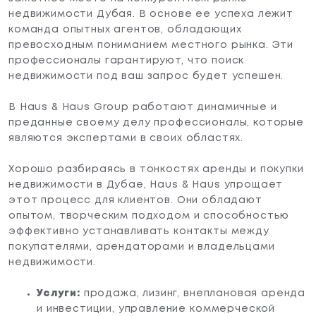
недвижимости Дубая. В основе ее успеха лежит
команда опытных агентов, обладающих
превосходным пониманием местного рынка. Эти
профессионалы гарантируют, что поиск
недвижимости под ваш запрос будет успешен.
В Haus & Haus Group работают динамичные и
преданные своему делу профессионалы, которые
являются экспертами в своих областях.
Хорошо разбираясь в тонкостях аренды и покупки
недвижимости в Дубае, Haus & Haus упрощает
этот процесс для клиентов. Они обладают
опытом, творческим подходом и способностью
эффективно устанавливать контакты между
покупателями, арендаторами и владельцами
недвижимости.
Услуги:
продажа, лизинг, внеплановая аренда
и инвестиции, управление коммерческой