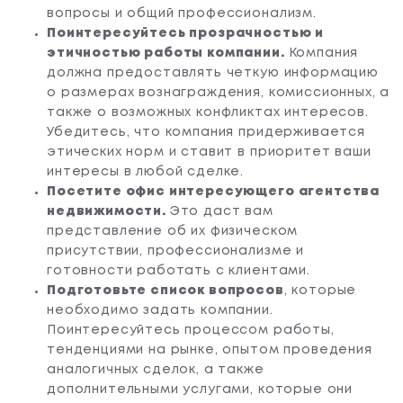
вопросы и общий профессионализм.
Поинтересуйтесь прозрачностью и
этичностью работы компании.
Компания
должна предоставлять четкую информацию
о размерах вознаграждения, комиссионных, а
также о возможных конфликтах интересов.
Убедитесь, что компания придерживается
этических норм и ставит в приоритет ваши
интересы в любой сделке.
Посетите офис интересующего агентства
недвижимости.
Это даст вам
представление об их физическом
присутствии, профессионализме и
готовности работать с клиентами.
Подготовьте список вопросов
, которые
необходимо задать компании.
Поинтересуйтесь процессом работы,
тенденциями на рынке, опытом проведения
аналогичных сделок, а также
дополнительными услугами, которые они