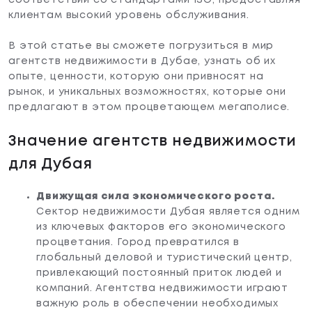
соответствии со стандартами ISO, предоставляя
клиентам высокий уровень обслуживания.
В этой статье вы сможете погрузиться в мир
агентств недвижимости в Дубае, узнать об их
опыте, ценности, которую они привносят на
рынок, и уникальных возможностях, которые они
предлагают в этом процветающем мегаполисе.
Значение агентств недвижимости
для Дубая
Движущая сила экономического роста.
Сектор недвижимости Дубая является одним
из ключевых факторов его экономического
процветания. Город превратился в
глобальный деловой и туристический центр,
привлекающий постоянный приток людей и
компаний. Агентства недвижимости играют
важную роль в обеспечении необходимых