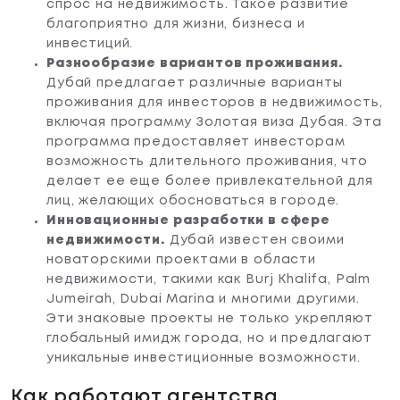
спрос на недвижимость. Такое развитие
благоприятно для жизни, бизнеса и
инвестиций.
Разнообразие вариантов проживания.
Дубай предлагает различные варианты
проживания для инвесторов в недвижимость,
включая программу Золотая виза Дубая. Эта
программа предоставляет инвесторам
возможность длительного проживания, что
делает ее еще более привлекательной для
лиц, желающих обосноваться в городе.
Инновационные разработки в сфере
недвижимости.
Дубай известен своими
новаторскими проектами в области
недвижимости, такими как Burj Khalifa, Palm
Jumeirah, Dubai Marina и многими другими.
Эти знаковые проекты не только укрепляют
глобальный имидж города, но и предлагают
уникальные инвестиционные возможности.
Как работают агентства