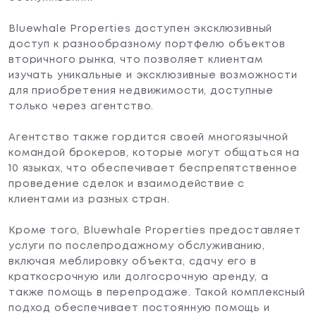
Bluewhale Properties доступен эксклюзивный
доступ к разнообразному портфелю объектов
вторичного рынка, что позволяет клиентам
изучать уникальные и эксклюзивные возможности
для приобретения недвижимости, доступные
только через агентство.
Агентство также гордится своей многоязычной
командой брокеров, которые могут общаться на
10 языках, что обеспечивает беспрепятственное
проведение сделок и взаимодействие с
клиентами из разных стран.
Кроме того, Bluewhale Properties предоставляет
услуги по послепродажному обслуживанию,
включая меблировку объекта, сдачу его в
краткосрочную или долгосрочную аренду, а
также помощь в перепродаже. Такой комплексный
подход обеспечивает постоянную помощь и