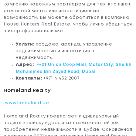
компанию надежным партнером для тех, кто ищет
дом своей мечты или инвестиционные
возможности. Вы можете обратиться в компанию
House Hunters Real Estate, чтобы лично убедиться
в их профессионализме.
Услуги:
продажа, аренда, управление
недвижимостью и инвестиции в
недвижимость.
F-01 Union Coop Mall, Motor City, Sheikh
Адрес:
Mohammed Bin Zayed Road, Dubai
Контакты:
+971 4 452 2007
Homeland Realty
www.homeland.ae
Homeland Realty предлагает индивидуальный
подход к поиску идеальных возможностей для
приобретения недвижимости в Дубае. Основанная