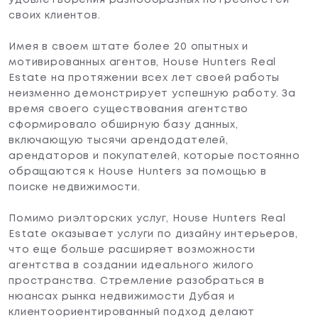
своих клиентов.
Имея в своем штате более 20 опытных и
мотивированных агентов, House Hunters Real
Estate на протяжении всех лет своей работы
неизменно демонстрирует успешную работу. За
время своего существования агентство
сформировало обширную базу данных,
включающую тысячи арендодателей,
арендаторов и покупателей, которые постоянно
обращаются к House Hunters за помощью в
поиске недвижимости.
Помимо риэлторских услуг, House Hunters Real
Estate оказывает услуги по дизайну интерьеров,
что еще больше расширяет возможности
агентства в создании идеального жилого
пространства. Стремление разобраться в
нюансах рынка недвижимости Дубая и
клиентоориентированный подход делают