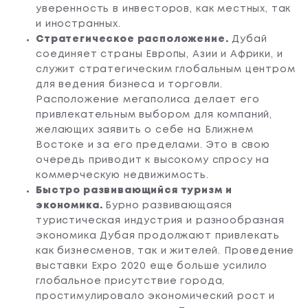
уверенность в инвесторов, как местных, так
и иностранных.
Стратегическое расположение.
Дубай
соединяет страны Европы, Азии и Африки, и
служит стратегическим глобальным центром
для ведения бизнеса и торговли.
Расположение мегаполиса делает его
привлекательным выбором для компаний,
желающих заявить о себе на Ближнем
Востоке и за его пределами. Это в свою
очередь приводит к высокому спросу на
коммерческую недвижимость.
Быстро развивающийся туризм и
экономика.
Бурно развивающаяся
туристическая индустрия и разнообразная
экономика Дубая продолжают привлекать
как бизнесменов, так и жителей. Проведение
выставки Expo 2020 еще больше усилило
глобальное присутствие города,
простимулировало экономический рост и