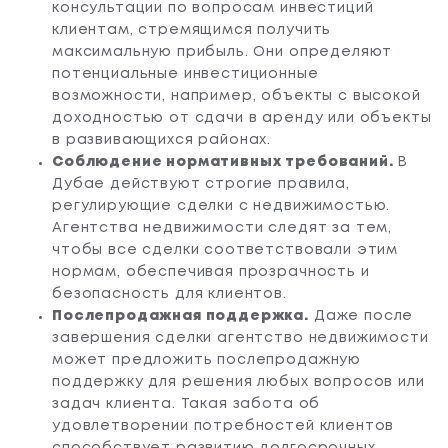
консультации по вопросам инвестиций
клиентам, стремящимся получить
максимальную прибыль. Они определяют
потенциальные инвестиционные
возможности, например, объекты с высокой
доходностью от сдачи в аренду или объекты
в развивающихся районах.
Соблюдение нормативных требований.
В
Дубае действуют строгие правила,
регулирующие сделки с недвижимостью.
Агентства недвижимости следят за тем,
чтобы все сделки соответствовали этим
нормам, обеспечивая прозрачность и
безопасность для клиентов.
Послепродажная поддержка.
Даже после
завершения сделки агентство недвижимости
может предложить послепродажную
поддержку для решения любых вопросов или
задач клиента. Такая забота об
удовлетворении потребностей клиентов
способствует развитию долгосрочных