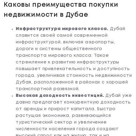
Каковы преимущества покупки
недвижимости в Дубае
Инфраструктура мирового класса.
Дубай
славится своей самой современной
инфраструктурой, включая аэропорты,
дороги и системы общественного
транспорта мирового класса. Такое
стремление к развитию инфраструктуры
повышает привлекательность и доступность
города, увеличивая стоимость недвижимости
Дубая, расположенной в районах с хорошей
транспортной развязкой.
Высокая доходность инвестиций.
Дубай уже
давно предлагает конкурентную доходность
от аренды и прирост капитала. Быстро
растущая экономика, развивающийся
туристический сектор и увеличение
численности населения города создают
высокий спрос как на жилую, так и на