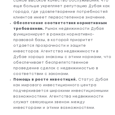
самое высокое качество обслуживания, что
еще больше укрепляет репутацию Дубая как
города, где удовлетворение потребностей
клиентов имеет первостепенное значение.
Обеспечение соответствия нормативным
требованиям.
Рынок недвижимости Дубая
функционирует в рамках нормативно-
правовой базы, в которой приоритет
отдается прозрачности и защите
инвесторов. Агентства недвижимости в
Дубае хорошо знакомы с этими нормами, что
обеспечивает беспрепятственное
проведение сделок с недвижимостью в
соответствии с законами.
Помощь в росте инвестиций.
Статус Дубая
как мирового инвестиционного центра
подчеркивается широкими инвестиционными
возможностями. Агентства недвижимости
служат связующим звеном между
инвесторами и этими возможностями.