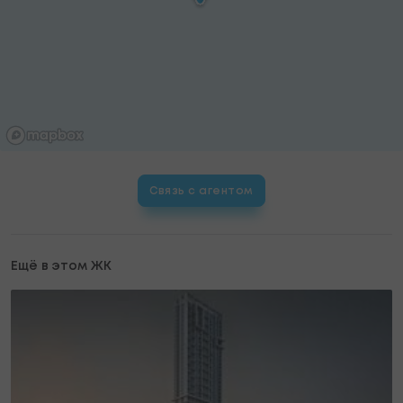
Связь с агентом
Ещё в этом ЖК