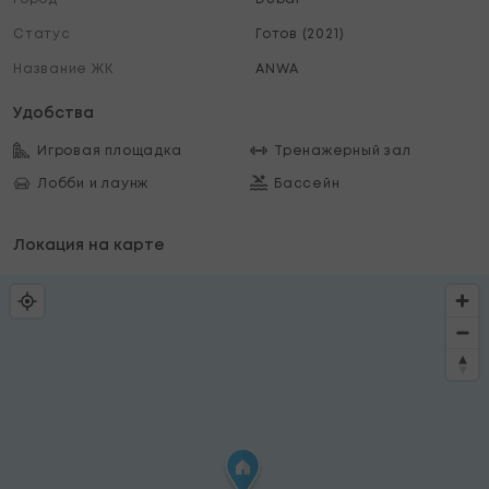
Статус
Готов (2021)
Название ЖК
ANWA
Удобства
Игровая площадка
Тренажерный зал
Лобби и лаунж
Бассейн
Локация на карте