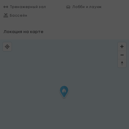
Тренажерный зал
Лобби и лаунж
Бассейн
Локация на карте