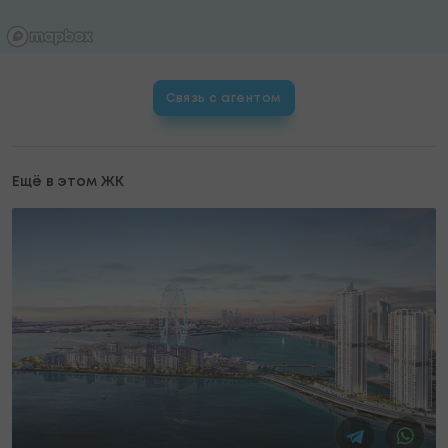
Связь с агентом
Ещё в этом ЖК