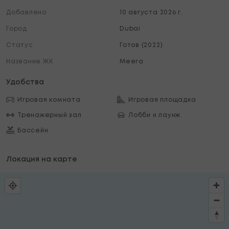
Добавлено
10 августа 2026 г.
Город
Dubai
Статус
Готов (2022)
Название ЖК
Meera
Удобства
Игровая комната
Игровая площадка
Тренажерный зал
Лобби и лаунж
Бассейн
Локация на карте