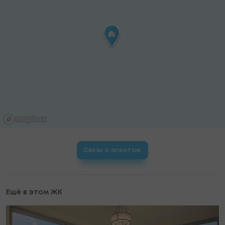
Связь с агентом
Ещё в этом ЖК