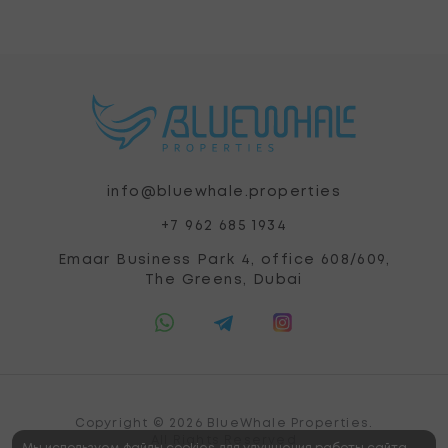
info@bluewhale.properties
+7 962 685 1934
Emaar Business Park 4, office 608/609,
The Greens, Dubai
Copyright © 2026 BlueWhale Properties.
All Rights Reserved