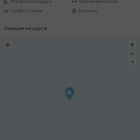
Игровая площадка
Тренажерный зал
Лобби и лаунж
Бассейн
Локация на карте