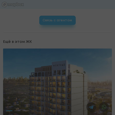
Связь с агентом
Ещё в этом ЖК